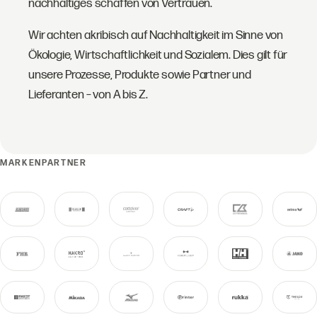
nachhaltiges schaffen von Vertrauen.
Wir achten akribisch auf Nachhaltigkeit im Sinne von
Ökologie, Wirtschaftlichkeit und Sozialem. Dies gilt für
unsere Prozesse, Produkte sowie Partner und
Lieferanten – von A bis Z.
MARKENPARTNER