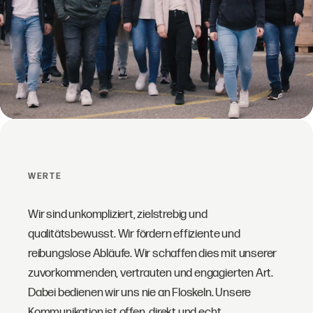
WERTE
Wir sind unkompliziert, zielstrebig und
qualitätsbewusst. Wir fördern effiziente und
reibungslose Abläufe. Wir schaffen dies mit unserer
zuvorkommenden, vertrauten und engagierten Art.
Dabei bedienen wir uns nie an Floskeln. Unsere
Kommunikation ist offen, direkt und echt.