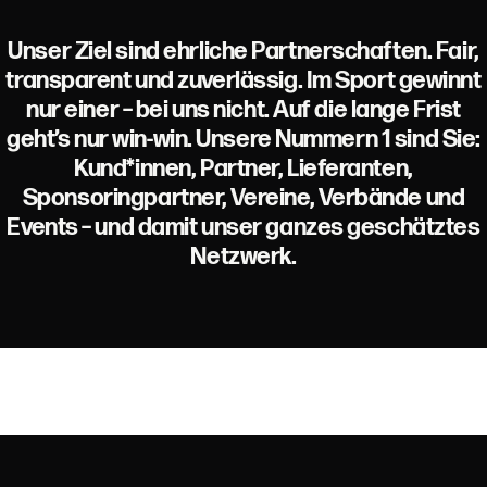
Unser Ziel sind ehrliche Partnerschaften. Fair,
transparent und zuverlässig. Im Sport gewinnt
nur einer – bei uns nicht. Auf die lange Frist
geht’s nur win-win. Unsere Nummern 1 sind Sie:
Kund*innen, Partner, Lieferanten,
Sponsoringpartner, Vereine, Verbände und
Events – und damit unser ganzes geschätztes
Netzwerk.