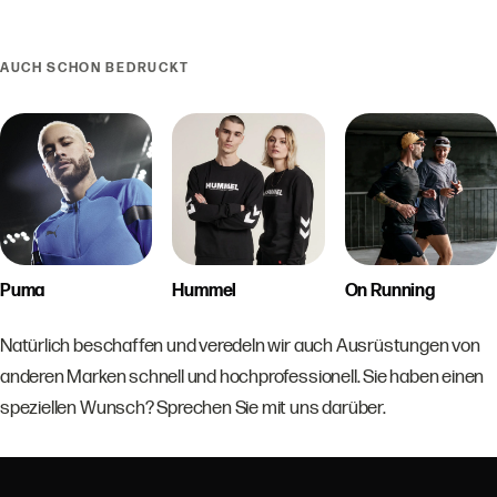
AUCH SCHON BEDRUCKT
Puma
Hummel
On Running
Natürlich beschaffen und veredeln wir auch Ausrüstungen von
anderen Marken schnell und hochprofessionell. Sie haben einen
speziellen Wunsch? Sprechen Sie mit uns darüber.